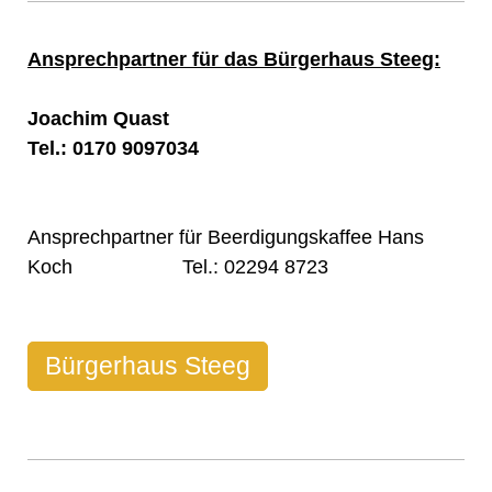
Ansprechpartner für das Bürgerhaus Steeg:
Joachim Quast
Tel.: 0170 9097034
Ansprechpartner für Beerdigungskaffee Hans
Koch Tel.: 02294 8723
Bürgerhaus Steeg