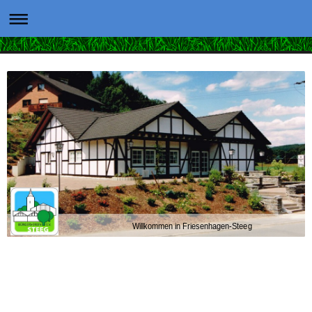
Willkommen in Friesenhagen-Steeg