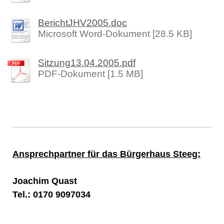
BerichtJHV2005.doc
Microsoft Word-Dokument [28.5 KB]
Sitzung13.04.2005.pdf
PDF-Dokument [1.5 MB]
Ansprechpartner für das Bürgerhaus Steeg:
Joachim Quast
Tel.: 0170 9097034