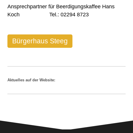
Ansprechpartner für Beerdigungskaffee Hans
Koch Tel.: 02294 8723
Bürgerhaus Steeg
Aktuelles auf der Website: