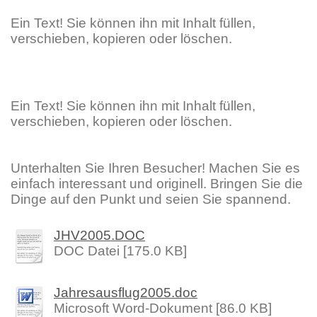
Ein Text! Sie können ihn mit Inhalt füllen,
verschieben, kopieren oder löschen.
Ein Text! Sie können ihn mit Inhalt füllen,
verschieben, kopieren oder löschen.
Unterhalten Sie Ihren Besucher! Machen Sie es
einfach interessant und originell. Bringen Sie die
Dinge auf den Punkt und seien Sie spannend.
JHV2005.DOC
DOC Datei [175.0 KB]
Jahresausflug2005.doc
Microsoft Word-Dokument [86.0 KB]