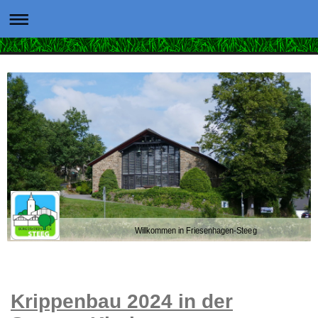
Willkommen in Friesenhagen-Steeg
Krippenbau 2024 in der