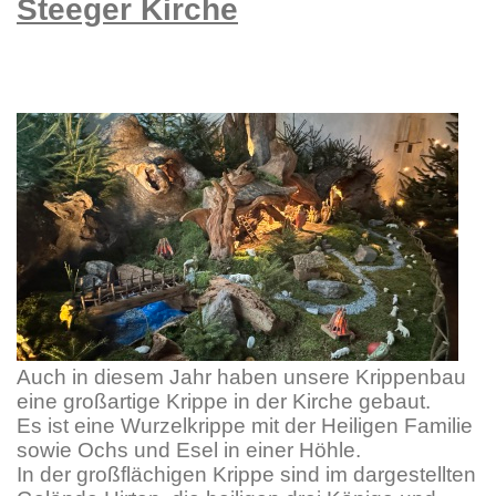
Steeger Kirche
Auch in diesem Jahr haben unsere Krippenbau
eine großartige Krippe in der Kirche gebaut.
Es ist eine Wurzelkrippe mit der Heiligen Familie
sowie Ochs und Esel in einer Höhle.
In der großflächigen Krippe sind im dargestellten