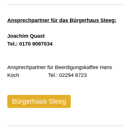
Ansprechpartner für das Bürgerhaus Steeg:
Joachim Quast
Tel.: 0170 9097034
Ansprechpartner für Beerdigungskaffee Hans
Koch Tel.: 02294 8723
Bürgerhaus Steeg