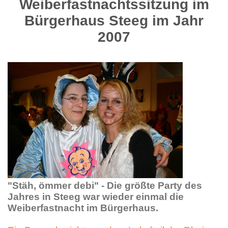
Weiberfastnachtssitzung im
Bürgerhaus Steeg im Jahr
2007
"Stäh, ömmer debi" - Die größte Party des
Jahres in Steeg war wieder einmal die
Weiberfastnacht im Bürgerhaus.