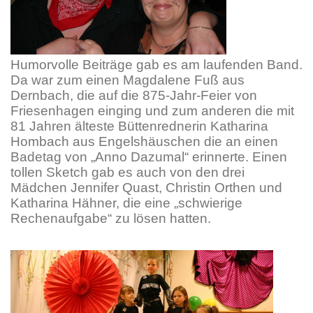
Humorvolle Beiträge gab es am laufenden Band.
Da war zum einen Magdalene Fuß aus
Dernbach, die auf die 875-Jahr-Feier von
Friesenhagen einging und zum anderen die mit
81 Jahren älteste Büttenrednerin Katharina
Hombach aus Engelshäuschen die an einen
Badetag von „Anno Dazumal“ erinnerte. Einen
tollen Sketch gab es auch von den drei
Mädchen Jennifer Quast, Christin Orthen und
Katharina Hähner, die eine „schwierige
Rechenaufgabe“ zu lösen hatten.