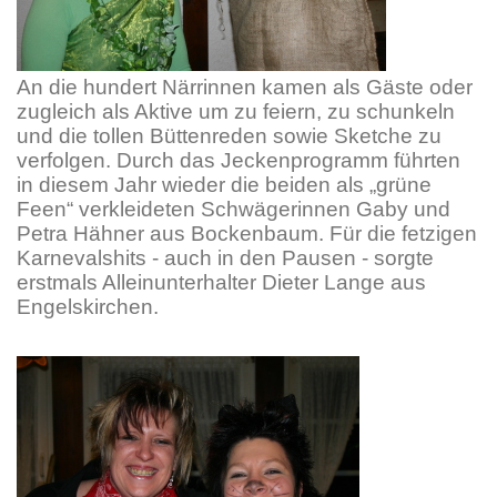
An die hundert Närrinnen kamen als Gäste oder
zugleich als Aktive um zu feiern, zu schunkeln
und die tollen Büttenreden sowie Sketche zu
verfolgen. Durch das Jeckenprogramm führten
in diesem Jahr wieder die beiden als „grüne
Feen“ verkleideten Schwägerinnen Gaby und
Petra Hähner aus Bockenbaum. Für die fetzigen
Karnevalshits - auch in den Pausen - sorgte
erstmals Alleinunterhalter Dieter Lange aus
Engelskirchen.