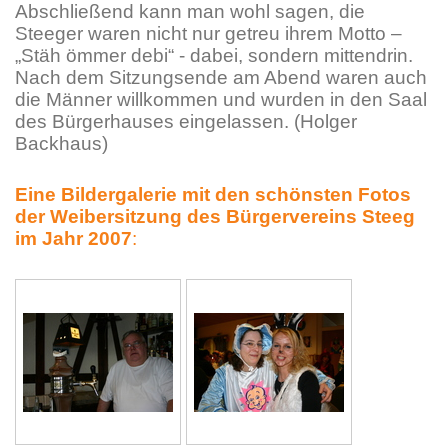
Abschließend kann man wohl sagen, die
Steeger waren nicht nur getreu ihrem Motto –
„Stäh ömmer debi“ - dabei, sondern mittendrin.
Nach dem Sitzungsende am Abend waren auch
die Männer willkommen und wurden in den Saal
des Bürgerhauses eingelassen. (Holger
Backhaus)
Eine Bildergalerie mit d
en schönsten Fotos
der Weibersitzung des Bürgervereins Steeg
im Jahr 2007
: