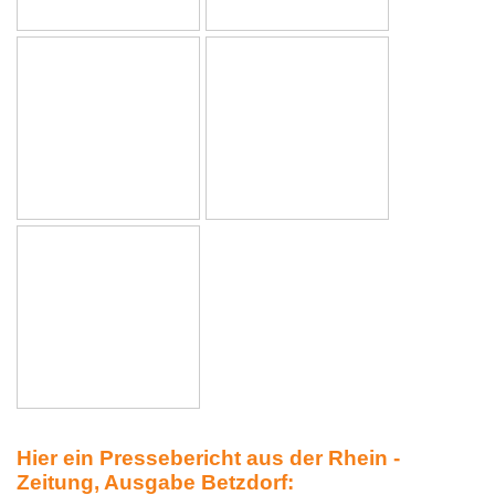
Hier ein Pressebericht aus der Rhein -
Zeitung, Ausgabe Betzdorf: