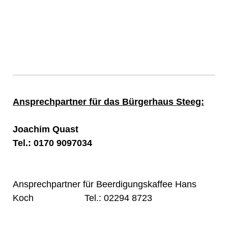
Ansprechpartner für das Bürgerhaus Steeg:
Joachim Quast
Tel.: 0170 9097034
Ansprechpartner für Beerdigungskaffee Hans
Koch Tel.: 02294 8723