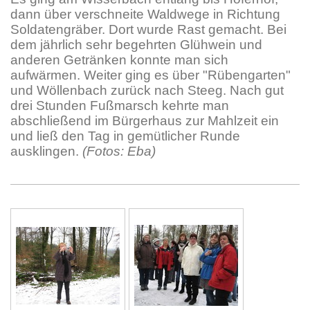
dann über verschneite Waldwege in Richtung
Soldatengräber. Dort wurde Rast gemacht. Bei
dem jährlich sehr begehrten Glühwein und
anderen Getränken konnte man sich
aufwärmen. Weiter ging es über "Rübengarten"
und Wöllenbach zurück nach Steeg. Nach gut
drei Stunden Fußmarsch kehrte man
abschließend im Bürgerhaus zur Mahlzeit ein
und ließ den Tag in gemütlicher Runde
ausklingen.
(Fotos: Eba)