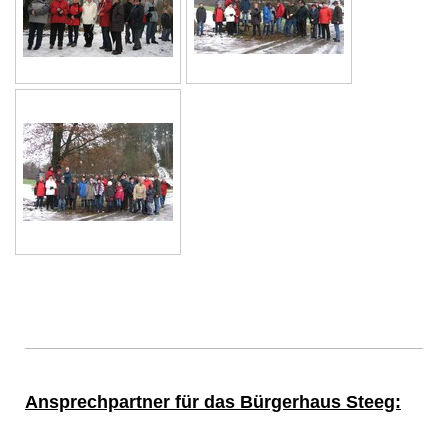
Ansprechpartner für das Bürgerhaus Steeg: