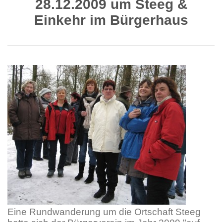
28.12.2009 um Steeg &
Einkehr im Bürgerhaus
Eine Rundwanderung um die Ortschaft Steeg