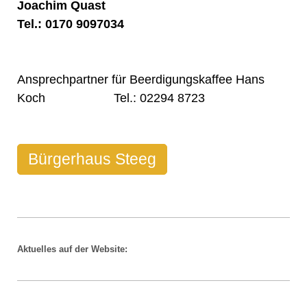
Joachim Quast
Tel.: 0170 9097034
Ansprechpartner für Beerdigungskaffee Hans
Koch Tel.: 02294 8723
Bürgerhaus Steeg
Aktuelles auf der Website: