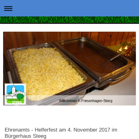
Willkommen in Friesenhagen-Steeg
Ehrenamts - Helferfest am 4. November 2017 im
Bürgerhaus Steeg