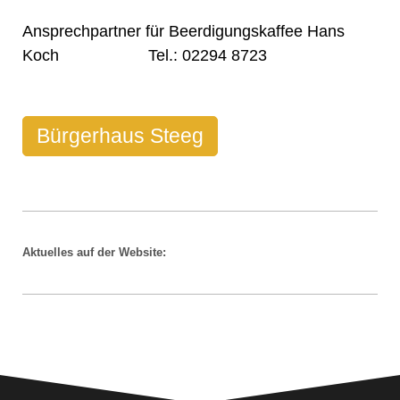
Ansprechpartner für Beerdigungskaffee Hans
Koch Tel.: 02294 8723
Bürgerhaus Steeg
Aktuelles auf der Website: