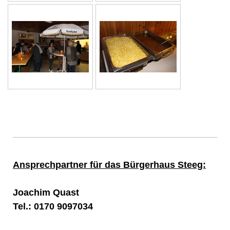
Ansprechpartner für das Bürgerhaus Steeg:
Joachim Quast
Tel.: 0170 9097034