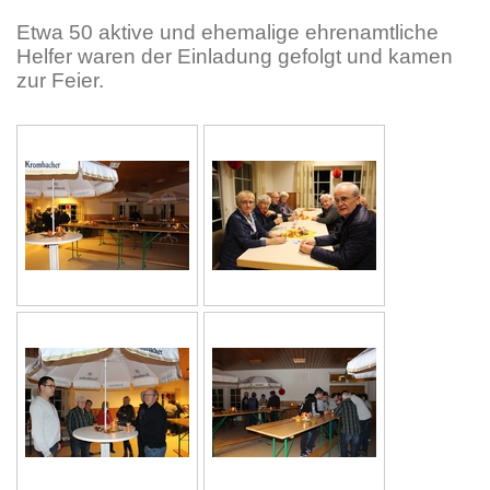
Etwa 50 aktive und ehemalige ehrenamtliche
Helfer waren der Einladung gefolgt und kamen
zur Feier.