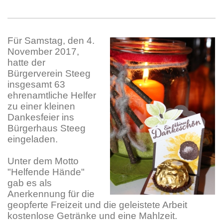
Für Samstag, den 4.
November 2017,
hatte der
Bürgerverein Steeg
insgesamt 63
ehrenamtliche Helfer
zu einer kleinen
Dankesfeier ins
Bürgerhaus Steeg
eingeladen.
Unter dem Motto
"Helfende Hände"
gab es als
Anerkennung für die
geopferte Freizeit und die geleistete Arbeit
kostenlose Getränke und eine Mahlzeit.