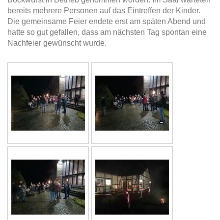
bereits mehrere Personen auf das Eintreffen der Kinder.
Die gemeinsame Feier endete erst am späten Abend und
hatte so gut gefallen, dass am nächsten Tag spontan eine
Nachfeier gewünscht wurde.