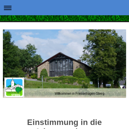
Willkommen in Friesenhagen-Steeg
Einstimmung in die