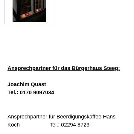
Ansprechpartner für das Bürgerhaus Steeg:
Joachim Quast
Tel.: 0170 9097034
Ansprechpartner für Beerdigungskaffee Hans
Koch Tel.: 02294 8723