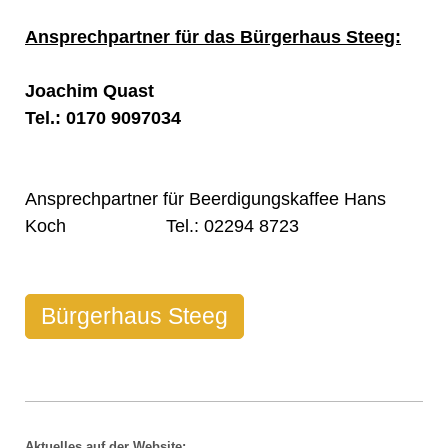
Ansprechpartner für das Bürgerhaus Steeg:
Joachim Quast
Tel.: 0170 9097034
Ansprechpartner für Beerdigungskaffee Hans
Koch Tel.: 02294 8723
Bürgerhaus Steeg
Aktuelles auf der Website: