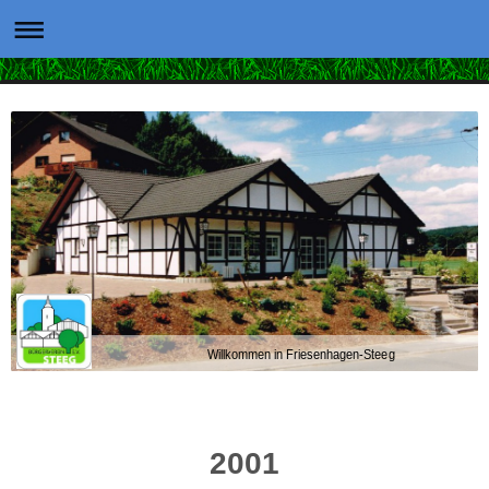
Willkommen in Friesenhagen-Steeg
2001