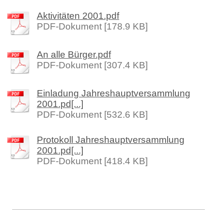
Aktivitäten 2001.pdf
PDF-Dokument [178.9 KB]
An alle Bürger.pdf
PDF-Dokument [307.4 KB]
Einladung Jahreshauptversammlung
2001.pd[...]
PDF-Dokument [532.6 KB]
Protokoll Jahreshauptversammlung
2001.pd[...]
PDF-Dokument [418.4 KB]