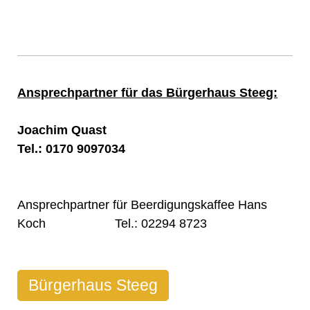
Ansprechpartner für das Bürgerhaus Steeg:
Joachim Quast
Tel.: 0170 9097034
Ansprechpartner für Beerdigungskaffee Hans
Koch Tel.: 02294 8723
Bürgerhaus Steeg