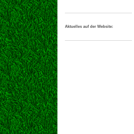
Aktuelles auf der Website: