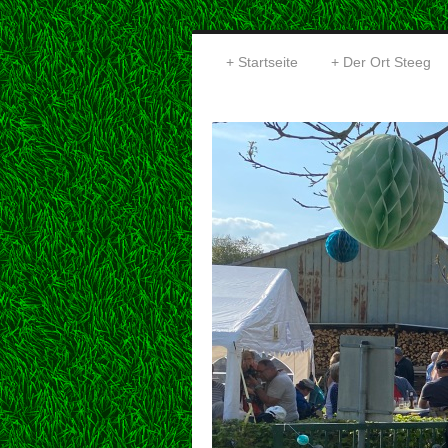
Startseite
Der Ort Steeg