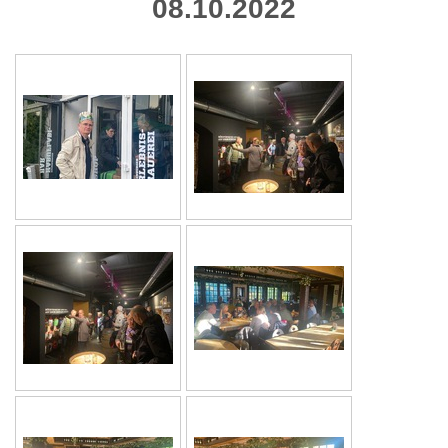
08.10.2022