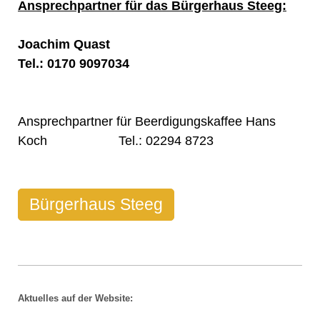
Ansprechpartner für das Bürgerhaus Steeg:
Joachim Quast
Tel.: 0170 9097034
Ansprechpartner für Beerdigungskaffee Hans
Koch Tel.: 02294 8723
Bürgerhaus Steeg
Aktuelles auf der Website: