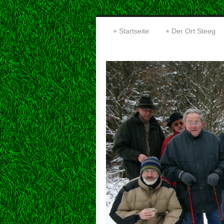
Startseite
Der Ort Steeg